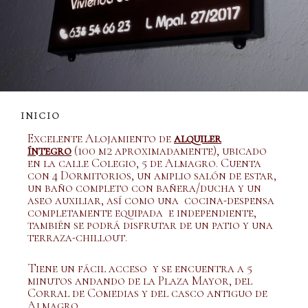
INICIO
Excelente Alojamiento de
alquiler
íntegro
(100 m2 aproximadamente), ubicado
en la calle Colegio, 5 de Almagro. Cuenta
con 4 Dormitorios, un amplio salón de estar,
un baño completo con bañera/ducha y un
aseo auxiliar, así como una cocina-despensa
completamente equipada e independiente,
también se podrá disfrutar de un patio y una
terraza-chillout.
Tiene un fácil acceso y se encuentra a 5
minutos andando de la Plaza Mayor, del
Corral de Comedias y del casco antiguo de
Almagro.