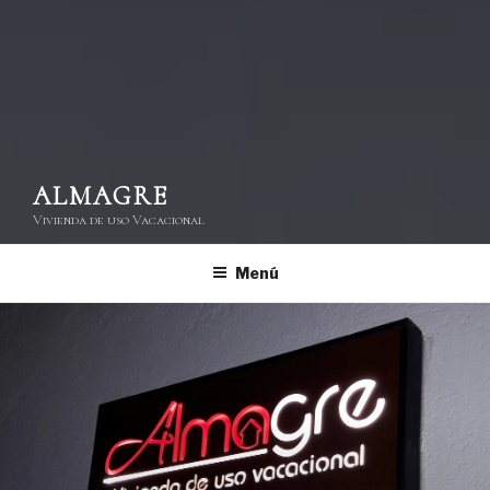
ALMAGRE
Vivienda de uso Vacacional
Menú